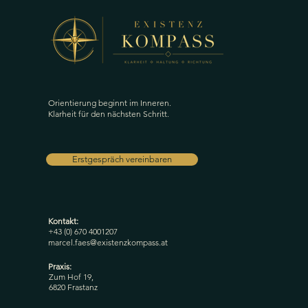
Orientierung beginnt im Inneren.
Klarheit für den nächsten Schritt.
Erstgespräch vereinbaren
Kontakt:
+43 (0) 670 4001207
marcel.faes@existenzkompass.at
Praxis:
Zum Hof 19,
6820 Frastanz