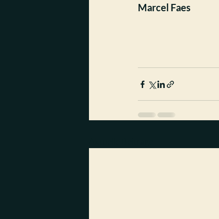
Marcel Faes
Aktuelle Beiträge