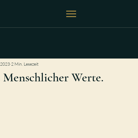
 2023
2 Min. Lesezeit
z Menschlicher Werte.