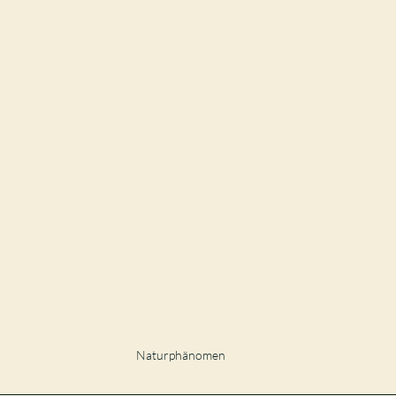
Naturphänomen